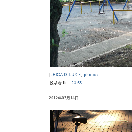
[
LEICA D-LUX 4
,
photos
]
投稿者 lin :
23:55
2012年07月14日