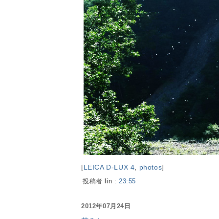
[
LEICA D-LUX 4
,
photos
]
投稿者 lin :
23:55
2012年07月24日