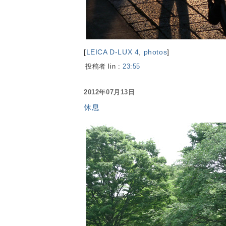
[
LEICA D-LUX 4
,
photos
]
投稿者 lin :
23:55
2012年07月13日
休息