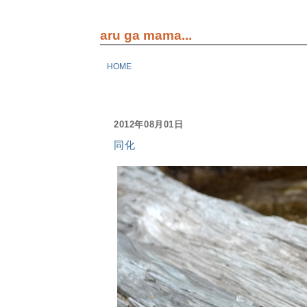
aru ga mama...
HOME
2012年08月01日
同化