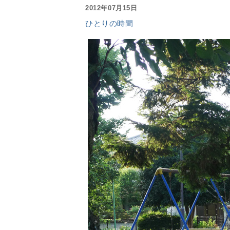
2012年07月15日
ひとりの時間