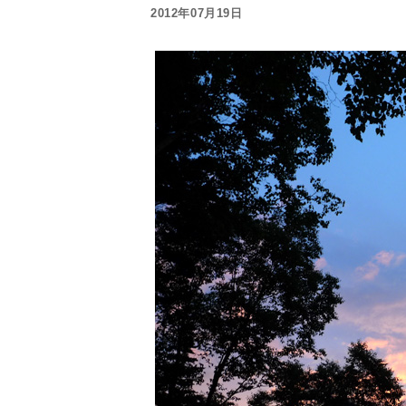
2012年07月19日