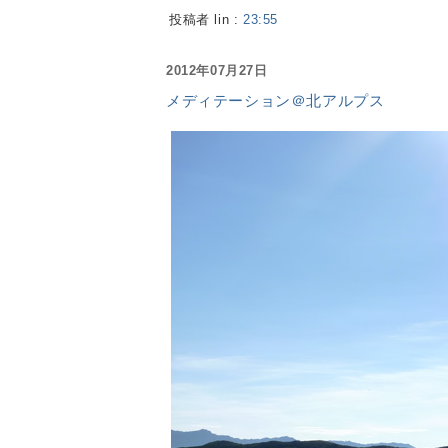
投稿者 lin :
23:55
2012年07月27日
メディテーション＠北アルプス