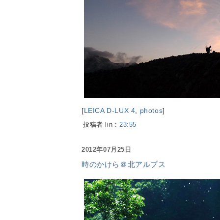
[
LEICA D-LUX 4
,
photos
]
投稿者 lin :
23:55
2012年07月25日
時のかけら＠北アルプス