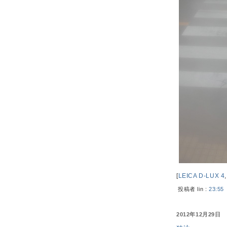
[
LEICA D-LUX 4
投稿者 lin :
23:55
2012年12月29日