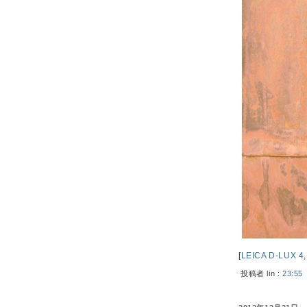
[
LEICA D-LUX 4
投稿者 lin :
23:55