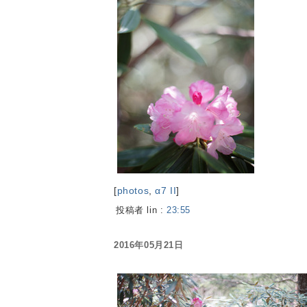
[
photos
,
α7 II
]
投稿者 lin :
23:55
2016年05月21日