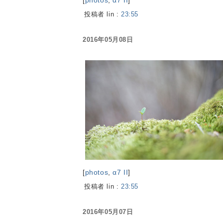
[
photos
,
α7 II
]
投稿者 lin :
23:55
2016年05月08日
[
photos
,
α7 II
]
投稿者 lin :
23:55
2016年05月07日