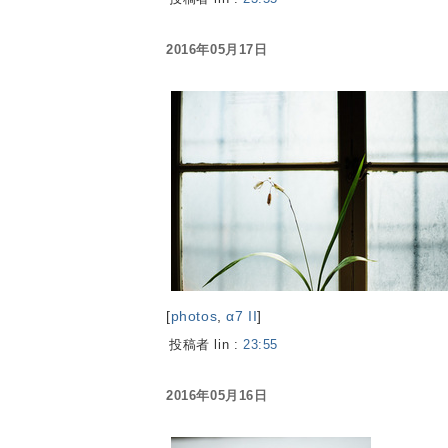
2016年05月17日
[
photos
,
α7 II
]
投稿者 lin :
23:55
2016年05月16日