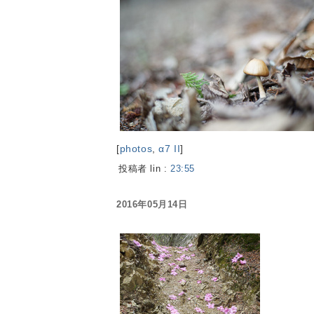
[
photos
,
α7 II
]
投稿者 lin :
23:55
2016年05月14日