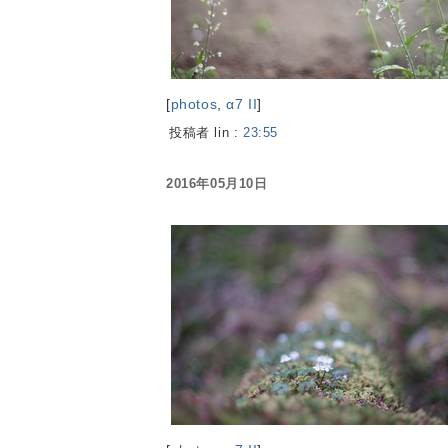
[
photos
,
α7 II
]
投稿者 lin :
23:55
2016年05月10日