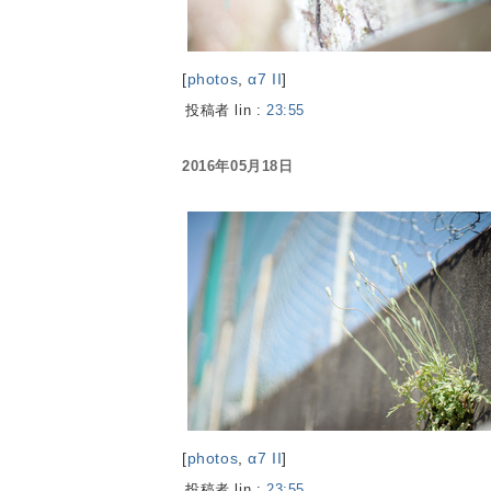
[
photos
,
α7 II
]
投稿者 lin :
23:55
2016年05月18日
[
photos
,
α7 II
]
投稿者 lin :
23:55