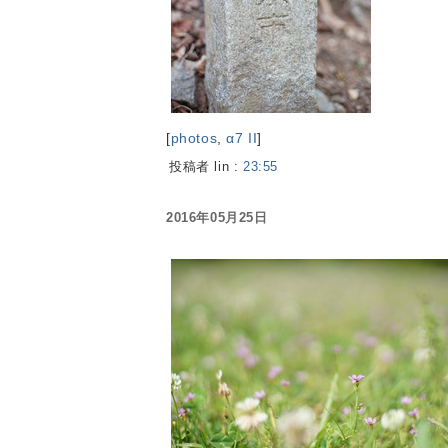
[
photos
,
α7 II
]
投稿者 lin :
23:55
2016年05月25日