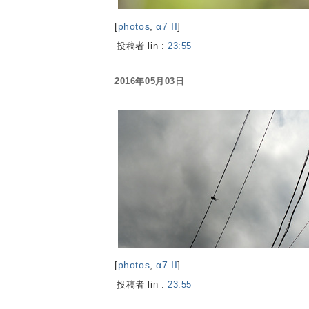
[
photos
,
α7 II
]
投稿者 lin :
23:55
2016年05月03日
[
photos
,
α7 II
]
投稿者 lin :
23:55