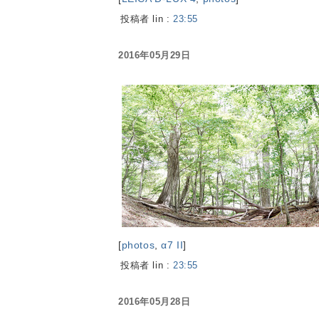
投稿者 lin :
23:55
2016年05月29日
[
photos
,
α7 II
]
投稿者 lin :
23:55
2016年05月28日