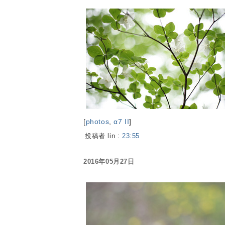
[
photos
,
α7 II
]
投稿者 lin :
23:55
2016年05月27日