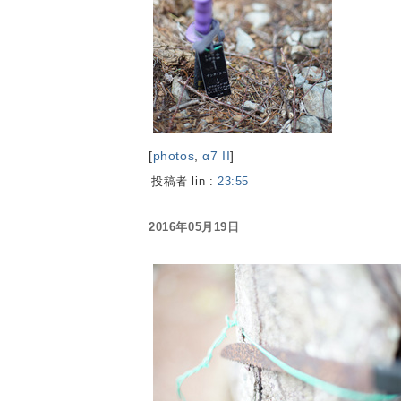
[
photos
,
α7 II
]
投稿者 lin :
23:55
2016年05月19日