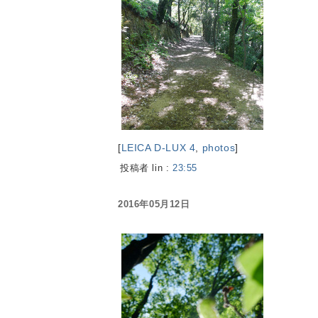
[
LEICA D-LUX 4
,
photos
]
投稿者 lin :
23:55
2016年05月12日