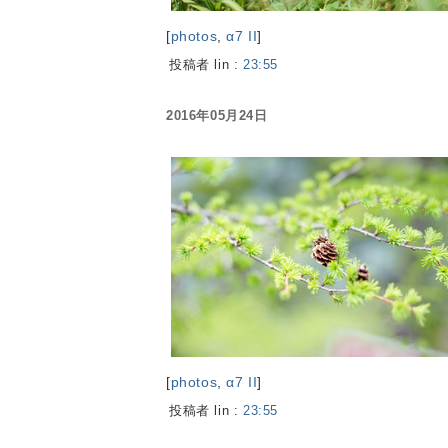
[
photos
,
α7 II
]
投稿者 lin :
23:55
2016年05月24日
[
photos
,
α7 II
]
投稿者 lin :
23:55