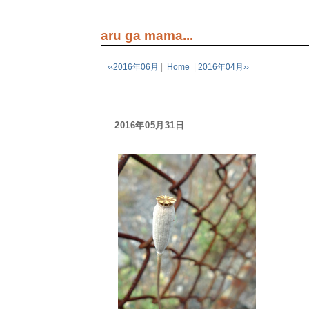
aru ga mama...
‹‹2016年06月
|
Home
|
2016年04月››
2016年05月31日