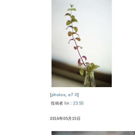
[
photos
,
α7 II
]
投稿者 lin :
23:55
2016年05月15日