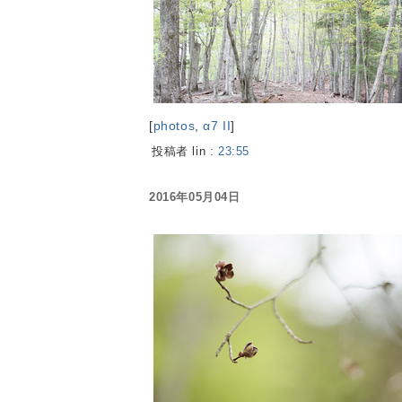
[
photos
,
α7 II
]
投稿者 lin :
23:55
2016年05月04日