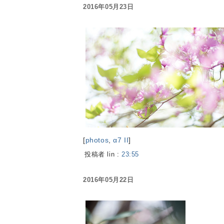
2016年05月23日
[
photos
,
α7 II
]
投稿者 lin :
23:55
2016年05月22日