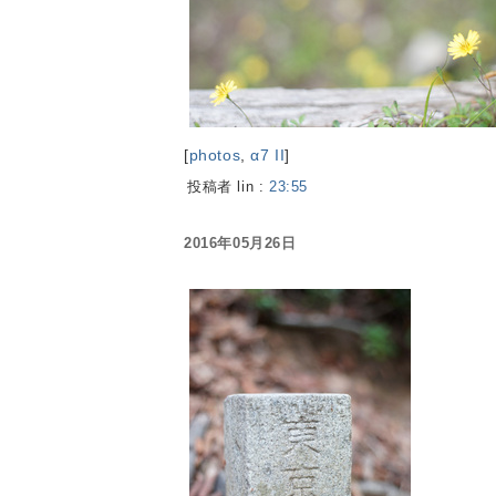
[
photos
,
α7 II
]
投稿者 lin :
23:55
2016年05月26日