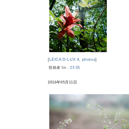
[
LEICA D-LUX 4
,
photos
]
投稿者 lin :
23:55
2016年05月11日