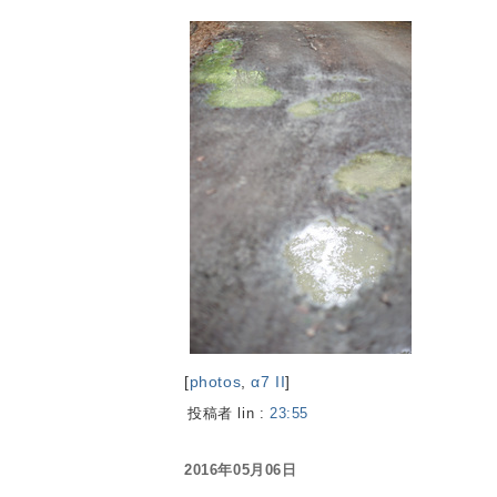
[
photos
,
α7 II
]
投稿者 lin :
23:55
2016年05月06日