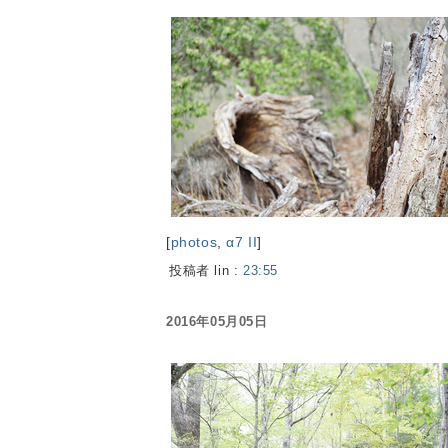
[
photos
,
α7 II
]
投稿者 lin :
23:55
2016年05月05日