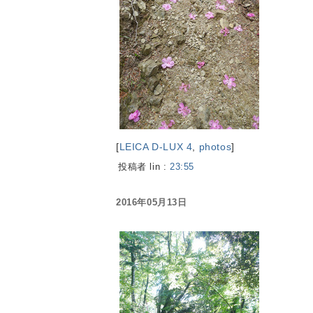
[
LEICA D-LUX 4
,
photos
]
投稿者 lin :
23:55
2016年05月13日