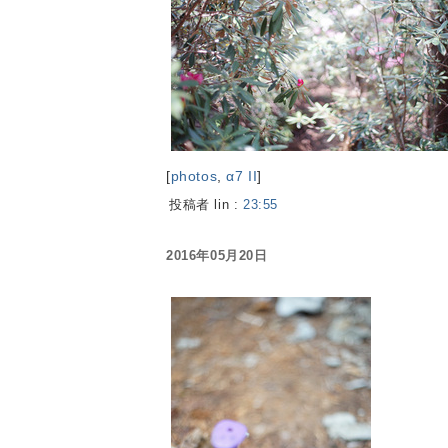
[
photos
,
α7 II
]
投稿者 lin :
23:55
2016年05月20日