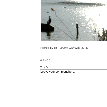
Posted by lin : 2009年02月02日 20:30
コメント
コメント: