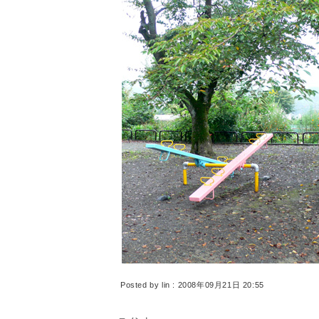
Posted by lin : 2008年09月21日 20:55